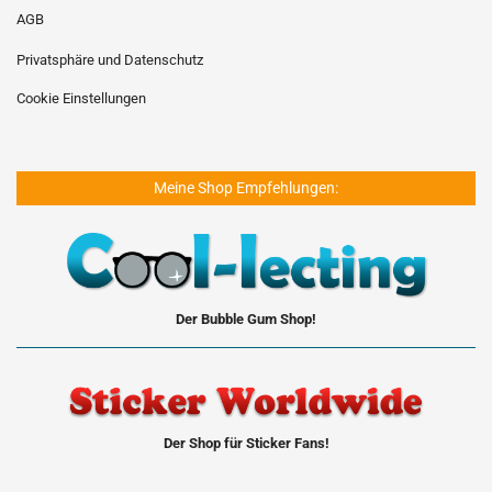
AGB
Privatsphäre und Datenschutz
Cookie Einstellungen
Meine Shop Empfehlungen:
Der Bubble Gum Shop!
Der Shop für Sticker Fans!