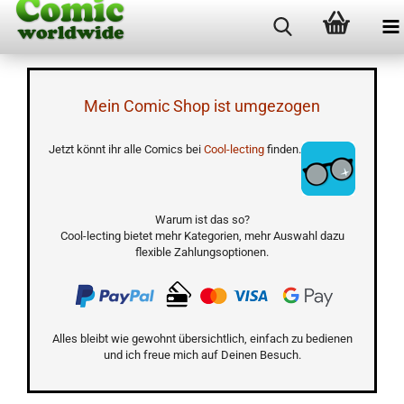
Mein Comic Shop ist umgezogen
Jetzt könnt ihr alle Comics bei
Cool-lecting
finden.
Warum ist das so?
Cool-lecting bietet mehr Kategorien, mehr Auswahl dazu
flexible Zahlungsoptionen.
Alles bleibt wie gewohnt übersichtlich, einfach zu bedienen
und ich freue mich auf Deinen Besuch.